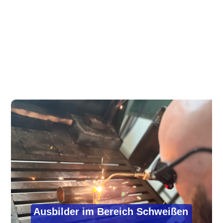
Ausbilder im Bereich Schweißen