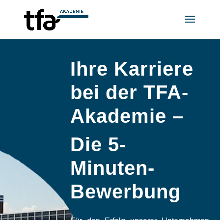
Ihre Karriere
bei der TFA-
Akademie –
Die 5-
Minuten-
Bewerbung