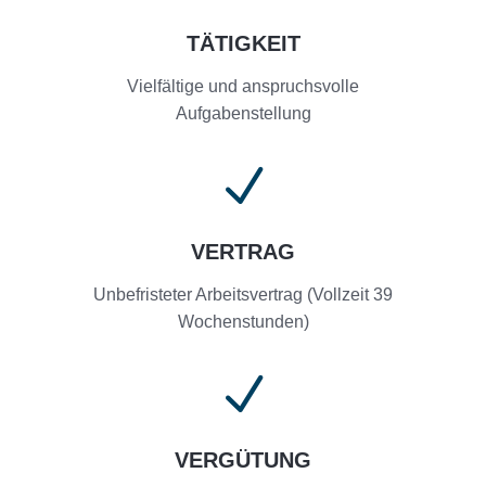
TÄTIGKEIT
Vielfältige und anspruchsvolle
Aufgabenstellung
N
VERTRAG
Unbefristeter Arbeitsvertrag (Vollzeit 39
Wochenstunden)
N
VERGÜTUNG