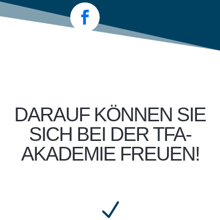
DARAUF KÖNNEN SIE
SICH BEI DER TFA-
AKADEMIE FREUEN!
N