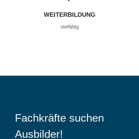
WEITERBILDUNG
vielfältig
Fachkräfte suchen
Ausbilder!