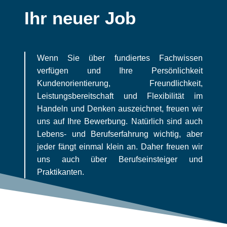
Ihr neuer Job
Wenn Sie über fundiertes Fachwissen
verfügen und Ihre Persönlichkeit
Kundenorientierung, Freundlichkeit,
Leistungsbereitschaft und Flexibilität im
Handeln und Denken auszeichnet, freuen wir
uns auf Ihre Bewerbung. Natürlich sind auch
Lebens- und Berufserfahrung wichtig, aber
jeder fängt einmal klein an. Daher freuen wir
uns auch über Berufseinsteiger und
Praktikanten.