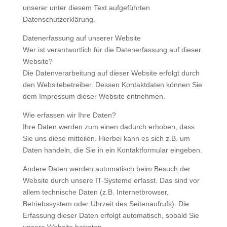
unserer unter diesem Text aufgeführten
Datenschutzerklärung.
Datenerfassung auf unserer Website
Wer ist verantwortlich für die Datenerfassung auf dieser
Website?
Die Datenverarbeitung auf dieser Website erfolgt durch
den Websitebetreiber. Dessen Kontaktdaten können Sie
dem Impressum dieser Website entnehmen.
Wie erfassen wir Ihre Daten?
Ihre Daten werden zum einen dadurch erhoben, dass
Sie uns diese mitteilen. Hierbei kann es sich z.B. um
Daten handeln, die Sie in ein Kontaktformular eingeben.
Andere Daten werden automatisch beim Besuch der
Website durch unsere IT-Systeme erfasst. Das sind vor
allem technische Daten (z.B. Internetbrowser,
Betriebssystem oder Uhrzeit des Seitenaufrufs). Die
Erfassung dieser Daten erfolgt automatisch, sobald Sie