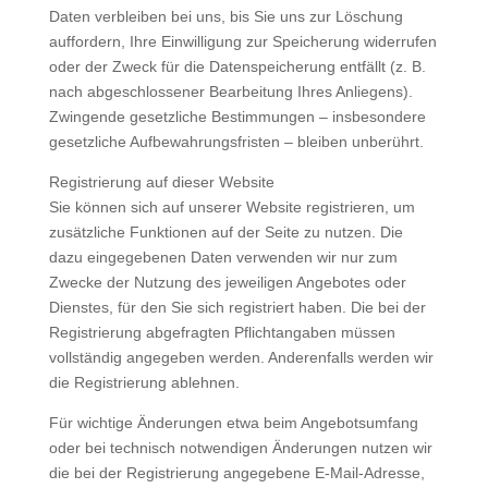
Daten verbleiben bei uns, bis Sie uns zur Löschung
auffordern, Ihre Einwilligung zur Speicherung widerrufen
oder der Zweck für die Datenspeicherung entfällt (z. B.
nach abgeschlossener Bearbeitung Ihres Anliegens).
Zwingende gesetzliche Bestimmungen – insbesondere
gesetzliche Aufbewahrungsfristen – bleiben unberührt.
Registrierung auf dieser Website
Sie können sich auf unserer Website registrieren, um
zusätzliche Funktionen auf der Seite zu nutzen. Die
dazu eingegebenen Daten verwenden wir nur zum
Zwecke der Nutzung des jeweiligen Angebotes oder
Dienstes, für den Sie sich registriert haben. Die bei der
Registrierung abgefragten Pflichtangaben müssen
vollständig angegeben werden. Anderenfalls werden wir
die Registrierung ablehnen.
Für wichtige Änderungen etwa beim Angebotsumfang
oder bei technisch notwendigen Änderungen nutzen wir
die bei der Registrierung angegebene E-Mail-Adresse,