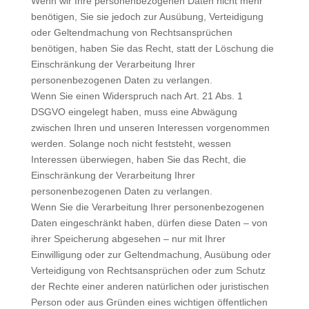
Wenn wir Ihre personenbezogenen Daten nicht mehr
benötigen, Sie sie jedoch zur Ausübung, Verteidigung
oder Geltendmachung von Rechtsansprüchen
benötigen, haben Sie das Recht, statt der Löschung die
Einschränkung der Verarbeitung Ihrer
personenbezogenen Daten zu verlangen.
Wenn Sie einen Widerspruch nach Art. 21 Abs. 1
DSGVO eingelegt haben, muss eine Abwägung
zwischen Ihren und unseren Interessen vorgenommen
werden. Solange noch nicht feststeht, wessen
Interessen überwiegen, haben Sie das Recht, die
Einschränkung der Verarbeitung Ihrer
personenbezogenen Daten zu verlangen.
Wenn Sie die Verarbeitung Ihrer personenbezogenen
Daten eingeschränkt haben, dürfen diese Daten – von
ihrer Speicherung abgesehen – nur mit Ihrer
Einwilligung oder zur Geltendmachung, Ausübung oder
Verteidigung von Rechtsansprüchen oder zum Schutz
der Rechte einer anderen natürlichen oder juristischen
Person oder aus Gründen eines wichtigen öffentlichen