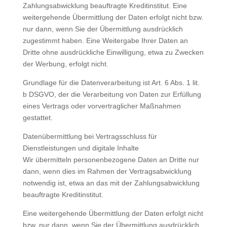
Zahlungsabwicklung beauftragte Kreditinstitut. Eine
weitergehende Übermittlung der Daten erfolgt nicht bzw.
nur dann, wenn Sie der Übermittlung ausdrücklich
zugestimmt haben. Eine Weitergabe Ihrer Daten an
Dritte ohne ausdrückliche Einwilligung, etwa zu Zwecken
der Werbung, erfolgt nicht.
Grundlage für die Datenverarbeitung ist Art. 6 Abs. 1 lit.
b DSGVO, der die Verarbeitung von Daten zur Erfüllung
eines Vertrags oder vorvertraglicher Maßnahmen
gestattet.
Datenübermittlung bei Vertragsschluss für
Dienstleistungen und digitale Inhalte
Wir übermitteln personenbezogene Daten an Dritte nur
dann, wenn dies im Rahmen der Vertragsabwicklung
notwendig ist, etwa an das mit der Zahlungsabwicklung
beauftragte Kreditinstitut.
Eine weitergehende Übermittlung der Daten erfolgt nicht
bzw. nur dann, wenn Sie der Übermittlung ausdrücklich