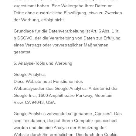
zugestimmt haben. Eine Weitergabe Ihrer Daten an
Dritte ohne ausdrückliche Einwilligung, etwa zu Zwecken
der Werbung, erfolgt nicht.
Grundlage für die Datenverarbeitung ist Art. 6 Abs. 1 lit.
b DSGVO, der die Verarbeitung von Daten zur Erfüllung
eines Vertrags oder vorvertraglicher Maßnahmen
gestattet.
5. Analyse-Tools und Werbung
Google Analytics
Diese Website nutzt Funktionen des
Webanalysedienstes Google Analytics. Anbieter ist die
Google Inc., 1600 Amphitheatre Parkway, Mountain
View, CA 94043, USA.
Google Analytics verwendet so genannte „Cookies“. Das
sind Textdateien, die auf Ihrem Computer gespeichert
werden und die eine Analyse der Benutzung der
Website durch Sie ermöglichen. Die durch den Cookie