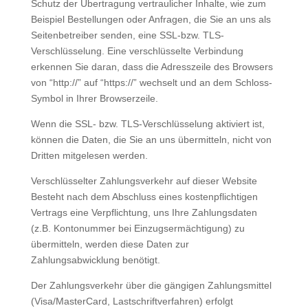
Schutz der Übertragung vertraulicher Inhalte, wie zum
Beispiel Bestellungen oder Anfragen, die Sie an uns als
Seitenbetreiber senden, eine SSL-bzw. TLS-
Verschlüsselung. Eine verschlüsselte Verbindung
erkennen Sie daran, dass die Adresszeile des Browsers
von “http://” auf “https://” wechselt und an dem Schloss-
Symbol in Ihrer Browserzeile.
Wenn die SSL- bzw. TLS-Verschlüsselung aktiviert ist,
können die Daten, die Sie an uns übermitteln, nicht von
Dritten mitgelesen werden.
Verschlüsselter Zahlungsverkehr auf dieser Website
Besteht nach dem Abschluss eines kostenpflichtigen
Vertrags eine Verpflichtung, uns Ihre Zahlungsdaten
(z.B. Kontonummer bei Einzugsermächtigung) zu
übermitteln, werden diese Daten zur
Zahlungsabwicklung benötigt.
Der Zahlungsverkehr über die gängigen Zahlungsmittel
(Visa/MasterCard, Lastschriftverfahren) erfolgt