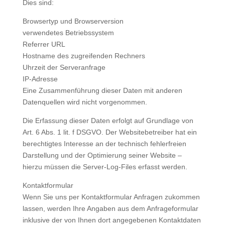
Dies sind:
Browsertyp und Browserversion
verwendetes Betriebssystem
Referrer URL
Hostname des zugreifenden Rechners
Uhrzeit der Serveranfrage
IP-Adresse
Eine Zusammenführung dieser Daten mit anderen
Datenquellen wird nicht vorgenommen.
Die Erfassung dieser Daten erfolgt auf Grundlage von
Art. 6 Abs. 1 lit. f DSGVO. Der Websitebetreiber hat ein
berechtigtes Interesse an der technisch fehlerfreien
Darstellung und der Optimierung seiner Website –
hierzu müssen die Server-Log-Files erfasst werden.
Kontaktformular
Wenn Sie uns per Kontaktformular Anfragen zukommen
lassen, werden Ihre Angaben aus dem Anfrageformular
inklusive der von Ihnen dort angegebenen Kontaktdaten