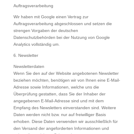
Auftragsverarbeitung
Wir haben mit Google einen Vertrag zur
Auftragsverarbeitung abgeschlossen und setzen die
strengen Vorgaben der deutschen
Datenschutzbehörden bei der Nutzung von Google
Analytics vollständig um.
6. Newsletter
Newsletterdaten
Wenn Sie den auf der Website angebotenen Newsletter
beziehen möchten, benötigen wir von Ihnen eine E-Mail-
Adresse sowie Informationen, welche uns die
Überprüfung gestatten, dass Sie der Inhaber der
angegebenen E-Mail-Adresse sind und mit dem
Empfang des Newsletters einverstanden sind. Weitere
Daten werden nicht bzw. nur auf freiwilliger Basis
erhoben. Diese Daten verwenden wir ausschließlich für
den Versand der angeforderten Informationen und