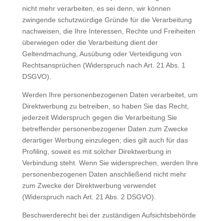
nicht mehr verarbeiten, es sei denn, wir können
zwingende schutzwürdige Gründe für die Verarbeitung
nachweisen, die Ihre Interessen, Rechte und Freiheiten
überwiegen oder die Verarbeitung dient der
Geltendmachung, Ausübung oder Verteidigung von
Rechtsansprüchen (Widerspruch nach Art. 21 Abs. 1
DSGVO).
Werden Ihre personenbezogenen Daten verarbeitet, um
Direktwerbung zu betreiben, so haben Sie das Recht,
jederzeit Widerspruch gegen die Verarbeitung Sie
betreffender personenbezogener Daten zum Zwecke
derartiger Werbung einzulegen; dies gilt auch für das
Profiling, soweit es mit solcher Direktwerbung in
Verbindung steht. Wenn Sie widersprechen, werden Ihre
personenbezogenen Daten anschließend nicht mehr
zum Zwecke der Direktwerbung verwendet
(Widerspruch nach Art. 21 Abs. 2 DSGVO).
Beschwerderecht bei der zuständigen Aufsichtsbehörde