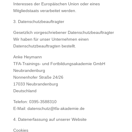
Interesses der Europäischen Union oder eines
Mitgliedstaats verarbeitet werden.
3. Datenschutzbeauftragter
Gesetzlich vorgeschriebener Datenschutzbeauftragter
Wir haben für unser Unternehmen einen
Datenschutzbeauftragten bestellt.
Anke Heymann
TFA-Trainings- und Fortbildungsakademie GmbH
Neubrandenburg
Nonnenhofer Straße 24/26
17033 Neubrandenburg
Deutschland
Telefon: 0395-3588310
E-Mail: datenschutz@tfa-akademie.de
4. Datenerfassung auf unserer Website
Cookies