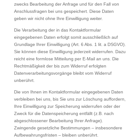
zwecks Bearbeitung der Anfrage und für den Fall von
Anschlussfragen bei uns gespeichert. Diese Daten
geben wir nicht ohne Ihre Einwilligung weiter.
Die Verarbeitung der in das Kontaktformular
eingegebenen Daten erfolgt somit ausschließlich auf
Grundlage Ihrer Einwilligung (Art. 6 Abs. 1 lit. a DSGVO).
Sie können diese Einwilligung jederzeit widerrufen. Dazu
reicht eine formlose Mitteilung per E-Mail an uns. Die
Rechtmäßigkeit der bis zum Widerruf erfolgten
Datenverarbeitungsvorgänge bleibt vom Widerruf
unberührt.
Die von Ihnen im Kontaktformular eingegebenen Daten
verbleiben bei uns, bis Sie uns zur Löschung auffordern,
Ihre Einwilligung zur Speicherung widerrufen oder der
Zweck für die Datenspeicherung entfällt (z.B. nach
abgeschlossener Bearbeitung Ihrer Anfrage).
Zwingende gesetzliche Bestimmungen – insbesondere
Aufbewahrungsfristen – bleiben unberührt.