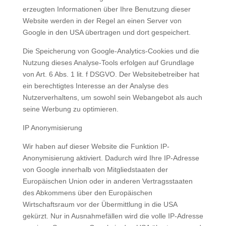
erzeugten Informationen über Ihre Benutzung dieser
Website werden in der Regel an einen Server von
Google in den USA übertragen und dort gespeichert.
Die Speicherung von Google-Analytics-Cookies und die
Nutzung dieses Analyse-Tools erfolgen auf Grundlage
von Art. 6 Abs. 1 lit. f DSGVO. Der Websitebetreiber hat
ein berechtigtes Interesse an der Analyse des
Nutzerverhaltens, um sowohl sein Webangebot als auch
seine Werbung zu optimieren.
IP Anonymisierung
Wir haben auf dieser Website die Funktion IP-
Anonymisierung aktiviert. Dadurch wird Ihre IP-Adresse
von Google innerhalb von Mitgliedstaaten der
Europäischen Union oder in anderen Vertragsstaaten
des Abkommens über den Europäischen
Wirtschaftsraum vor der Übermittlung in die USA
gekürzt. Nur in Ausnahmefällen wird die volle IP-Adresse