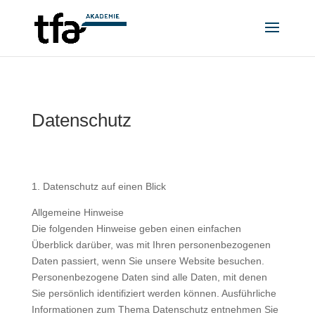
Datenschutz
1. Datenschutz auf einen Blick
Allgemeine Hinweise
Die folgenden Hinweise geben einen einfachen
Überblick darüber, was mit Ihren personenbezogenen
Daten passiert, wenn Sie unsere Website besuchen.
Personenbezogene Daten sind alle Daten, mit denen
Sie persönlich identifiziert werden können. Ausführliche
Informationen zum Thema Datenschutz entnehmen Sie