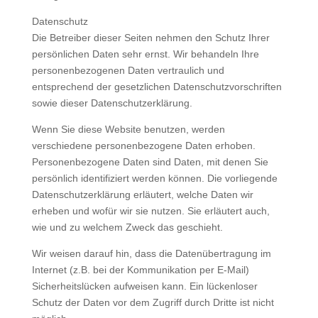
Datenschutz
Die Betreiber dieser Seiten nehmen den Schutz Ihrer
persönlichen Daten sehr ernst. Wir behandeln Ihre
personenbezogenen Daten vertraulich und
entsprechend der gesetzlichen Datenschutzvorschriften
sowie dieser Datenschutzerklärung.
Wenn Sie diese Website benutzen, werden
verschiedene personenbezogene Daten erhoben.
Personenbezogene Daten sind Daten, mit denen Sie
persönlich identifiziert werden können. Die vorliegende
Datenschutzerklärung erläutert, welche Daten wir
erheben und wofür wir sie nutzen. Sie erläutert auch,
wie und zu welchem Zweck das geschieht.
Wir weisen darauf hin, dass die Datenübertragung im
Internet (z.B. bei der Kommunikation per E-Mail)
Sicherheitslücken aufweisen kann. Ein lückenloser
Schutz der Daten vor dem Zugriff durch Dritte ist nicht