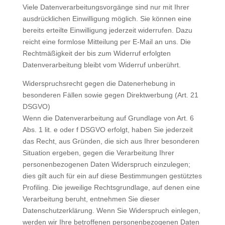
Viele Datenverarbeitungsvorgänge sind nur mit Ihrer
ausdrücklichen Einwilligung möglich. Sie können eine
bereits erteilte Einwilligung jederzeit widerrufen. Dazu
reicht eine formlose Mitteilung per E-Mail an uns. Die
Rechtmäßigkeit der bis zum Widerruf erfolgten
Datenverarbeitung bleibt vom Widerruf unberührt.
Widerspruchsrecht gegen die Datenerhebung in
besonderen Fällen sowie gegen Direktwerbung (Art. 21
DSGVO)
Wenn die Datenverarbeitung auf Grundlage von Art. 6
Abs. 1 lit. e oder f DSGVO erfolgt, haben Sie jederzeit
das Recht, aus Gründen, die sich aus Ihrer besonderen
Situation ergeben, gegen die Verarbeitung Ihrer
personenbezogenen Daten Widerspruch einzulegen;
dies gilt auch für ein auf diese Bestimmungen gestütztes
Profiling. Die jeweilige Rechtsgrundlage, auf denen eine
Verarbeitung beruht, entnehmen Sie dieser
Datenschutzerklärung. Wenn Sie Widerspruch einlegen,
werden wir Ihre betroffenen personenbezogenen Daten