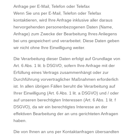
Anfrage per E-Mail, Telefon oder Telefax
Wenn Sie uns per E-Mail, Telefon oder Telefax
kontaktieren, wird Ihre Anfrage inklusive aller daraus
hervorgehenden personenbezogenen Daten (Name,
Anfrage) zum Zwecke der Bearbeitung Ihres Anliegens
bei uns gespeichert und verarbeitet. Diese Daten geben
wir nicht ohne Ihre Einwilligung weiter.
Die Verarbeitung dieser Daten erfolgt auf Grundlage von
Art. 6 Abs. 1 lit. b DSGVO, sofern Ihre Anfrage mit der
Erfüllung eines Vertrags zusammenhängt oder zur
Durchführung vorvertraglicher Maßnahmen erforderlich
ist. In allen übrigen Fällen beruht die Verarbeitung auf
Ihrer Einwilligung (Art. 6 Abs. 1 lit. a DSGVO) und / oder
auf unseren berechtigten Interessen (Art. 6 Abs. 1 lit. f
DSGVO), da wir ein berechtigtes Interesse an der
effektiven Bearbeitung der an uns gerichteten Anfragen
haben.
Die von Ihnen an uns per Kontaktanfragen übersandten