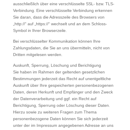
ausschließlich über eine verschlüsselte SSL- bzw. TLS-
Verbindung. Eine verschlüsselte Verbindung erkennen
Sie daran, dass die Adresszeile des Browsers von
„http://“ auf „https://“ wechselt und an dem Schloss-
Symbol in Ihrer Browserzeile.
Bei verschlüsselter Kommunikation können Ihre
Zahlungsdaten, die Sie an uns übermitteln, nicht von
Dritten mitgelesen werden.
Auskunft, Sperrung, Löschung und Berichtigung
Sie haben im Rahmen der geltenden gesetzlichen
Bestimmungen jederzeit das Recht auf unentgeltliche
Auskunft über Ihre gespeicherten personenbezogenen
Daten, deren Herkunft und Empfänger und den Zweck
der Datenverarbeitung und ggf. ein Recht auf
Berichtigung, Sperrung oder Löschung dieser Daten.
Hierzu sowie zu weiteren Fragen zum Thema
personenbezogene Daten können Sie sich jederzeit
unter der im Impressum angegebenen Adresse an uns