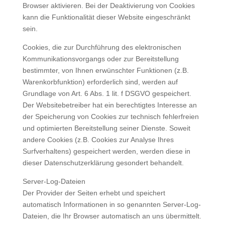
Browser aktivieren. Bei der Deaktivierung von Cookies
kann die Funktionalität dieser Website eingeschränkt
sein.
Cookies, die zur Durchführung des elektronischen
Kommunikationsvorgangs oder zur Bereitstellung
bestimmter, von Ihnen erwünschter Funktionen (z.B.
Warenkorbfunktion) erforderlich sind, werden auf
Grundlage von Art. 6 Abs. 1 lit. f DSGVO gespeichert.
Der Websitebetreiber hat ein berechtigtes Interesse an
der Speicherung von Cookies zur technisch fehlerfreien
und optimierten Bereitstellung seiner Dienste. Soweit
andere Cookies (z.B. Cookies zur Analyse Ihres
Surfverhaltens) gespeichert werden, werden diese in
dieser Datenschutzerklärung gesondert behandelt.
Server-Log-Dateien
Der Provider der Seiten erhebt und speichert
automatisch Informationen in so genannten Server-Log-
Dateien, die Ihr Browser automatisch an uns übermittelt.