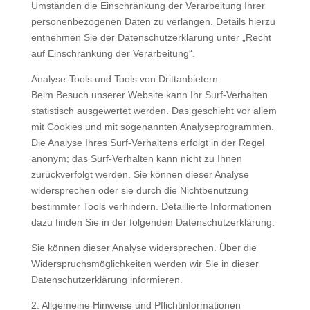
Umständen die Einschränkung der Verarbeitung Ihrer
personenbezogenen Daten zu verlangen. Details hierzu
entnehmen Sie der Datenschutzerklärung unter „Recht
auf Einschränkung der Verarbeitung“.
Analyse-Tools und Tools von Drittanbietern
Beim Besuch unserer Website kann Ihr Surf-Verhalten
statistisch ausgewertet werden. Das geschieht vor allem
mit Cookies und mit sogenannten Analyseprogrammen.
Die Analyse Ihres Surf-Verhaltens erfolgt in der Regel
anonym; das Surf-Verhalten kann nicht zu Ihnen
zurückverfolgt werden. Sie können dieser Analyse
widersprechen oder sie durch die Nichtbenutzung
bestimmter Tools verhindern. Detaillierte Informationen
dazu finden Sie in der folgenden Datenschutzerklärung.
Sie können dieser Analyse widersprechen. Über die
Widerspruchsmöglichkeiten werden wir Sie in dieser
Datenschutzerklärung informieren.
2. Allgemeine Hinweise und Pflichtinformationen