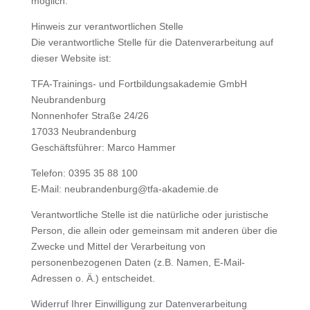
möglich.
Hinweis zur verantwortlichen Stelle
Die verantwortliche Stelle für die Datenverarbeitung auf
dieser Website ist:
TFA-Trainings- und Fortbildungsakademie GmbH
Neubrandenburg
Nonnenhofer Straße 24/26
17033 Neubrandenburg
Geschäftsführer: Marco Hammer
Telefon: 0395 35 88 100
E-Mail: neubrandenburg@tfa-akademie.de
Verantwortliche Stelle ist die natürliche oder juristische
Person, die allein oder gemeinsam mit anderen über die
Zwecke und Mittel der Verarbeitung von
personenbezogenen Daten (z.B. Namen, E-Mail-
Adressen o. Ä.) entscheidet.
Widerruf Ihrer Einwilligung zur Datenverarbeitung