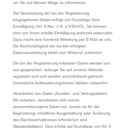
um Sie auf diesem Wege zu informieren.
Die Verarbeitung der bei der Registrierung
eingegebenen Daten erfolgt auf Grundlage Ihrer
Einwilligung (Art. 6 Abs. 1 lit. a DSGVO). Sie können
eine von Ihnen erteilte Einwilligung jederzeit widerrufen.
Dazu reicht eine formlose Mitteilung per E-Mail an uns.
Die Rechtmäßigkeit der bereits erfolgten
Datenverarbeitung bleibt vom Widerruf unberührt.
Die bei der Registrierung erfassten Daten werden von
uns gespeichert, solange Sie auf unserer Website
registriert sind und werden anschließend gelöscht.
Gesetzliche Aufbewahrungsfristen bleiben unberührt.
Verarbeiten von Daten (Kunden- und Vertragsdaten)
Wir erheben, verarbeiten und nutzen
personenbezogene Daten nur, soweit sie für die
Begründung, inhaltliche Ausgestaltung oder Änderung
des Rechtsverhältnisses erforderlich sind
(Bestandsdaten). Dies erfolgt auf Grundlage von Art. 6