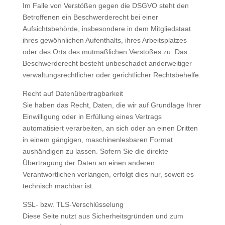
Im Falle von Verstößen gegen die DSGVO steht den
Betroffenen ein Beschwerderecht bei einer
Aufsichtsbehörde, insbesondere in dem Mitgliedstaat
ihres gewöhnlichen Aufenthalts, ihres Arbeitsplatzes
oder des Orts des mutmaßlichen Verstoßes zu. Das
Beschwerderecht besteht unbeschadet anderweitiger
verwaltungsrechtlicher oder gerichtlicher Rechtsbehelfe.
Recht auf Datenübertragbarkeit
Sie haben das Recht, Daten, die wir auf Grundlage Ihrer
Einwilligung oder in Erfüllung eines Vertrags
automatisiert verarbeiten, an sich oder an einen Dritten
in einem gängigen, maschinenlesbaren Format
aushändigen zu lassen. Sofern Sie die direkte
Übertragung der Daten an einen anderen
Verantwortlichen verlangen, erfolgt dies nur, soweit es
technisch machbar ist.
SSL- bzw. TLS-Verschlüsselung
Diese Seite nutzt aus Sicherheitsgründen und zum