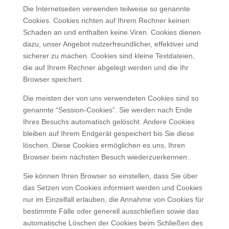
Die Internetseiten verwenden teilweise so genannte
Cookies. Cookies richten auf Ihrem Rechner keinen
Schaden an und enthalten keine Viren. Cookies dienen
dazu, unser Angebot nutzerfreundlicher, effektiver und
sicherer zu machen. Cookies sind kleine Textdateien,
die auf Ihrem Rechner abgelegt werden und die Ihr
Browser speichert.
Die meisten der von uns verwendeten Cookies sind so
genannte “Session-Cookies”. Sie werden nach Ende
Ihres Besuchs automatisch gelöscht. Andere Cookies
bleiben auf Ihrem Endgerät gespeichert bis Sie diese
löschen. Diese Cookies ermöglichen es uns, Ihren
Browser beim nächsten Besuch wiederzuerkennen.
Sie können Ihren Browser so einstellen, dass Sie über
das Setzen von Cookies informiert werden und Cookies
nur im Einzelfall erlauben, die Annahme von Cookies für
bestimmte Fälle oder generell ausschließen sowie das
automatische Löschen der Cookies beim Schließen des