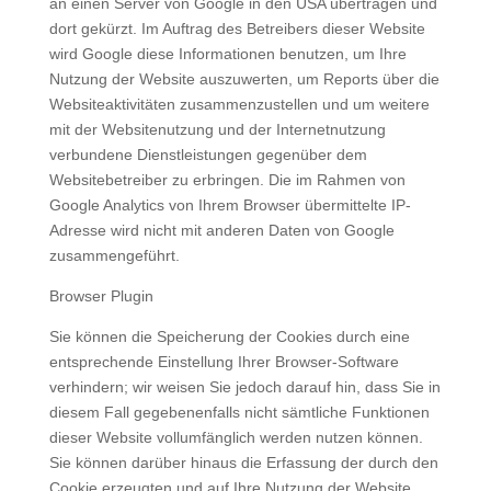
an einen Server von Google in den USA übertragen und
dort gekürzt. Im Auftrag des Betreibers dieser Website
wird Google diese Informationen benutzen, um Ihre
Nutzung der Website auszuwerten, um Reports über die
Websiteaktivitäten zusammenzustellen und um weitere
mit der Websitenutzung und der Internetnutzung
verbundene Dienstleistungen gegenüber dem
Websitebetreiber zu erbringen. Die im Rahmen von
Google Analytics von Ihrem Browser übermittelte IP-
Adresse wird nicht mit anderen Daten von Google
zusammengeführt.
Browser Plugin
Sie können die Speicherung der Cookies durch eine
entsprechende Einstellung Ihrer Browser-Software
verhindern; wir weisen Sie jedoch darauf hin, dass Sie in
diesem Fall gegebenenfalls nicht sämtliche Funktionen
dieser Website vollumfänglich werden nutzen können.
Sie können darüber hinaus die Erfassung der durch den
Cookie erzeugten und auf Ihre Nutzung der Website