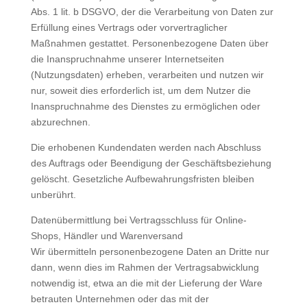
Abs. 1 lit. b DSGVO, der die Verarbeitung von Daten zur
Erfüllung eines Vertrags oder vorvertraglicher
Maßnahmen gestattet. Personenbezogene Daten über
die Inanspruchnahme unserer Internetseiten
(Nutzungsdaten) erheben, verarbeiten und nutzen wir
nur, soweit dies erforderlich ist, um dem Nutzer die
Inanspruchnahme des Dienstes zu ermöglichen oder
abzurechnen.
Die erhobenen Kundendaten werden nach Abschluss
des Auftrags oder Beendigung der Geschäftsbeziehung
gelöscht. Gesetzliche Aufbewahrungsfristen bleiben
unberührt.
Datenübermittlung bei Vertragsschluss für Online-
Shops, Händler und Warenversand
Wir übermitteln personenbezogene Daten an Dritte nur
dann, wenn dies im Rahmen der Vertragsabwicklung
notwendig ist, etwa an die mit der Lieferung der Ware
betrauten Unternehmen oder das mit der