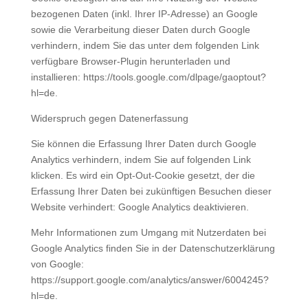
bezogenen Daten (inkl. Ihrer IP-Adresse) an Google
sowie die Verarbeitung dieser Daten durch Google
verhindern, indem Sie das unter dem folgenden Link
verfügbare Browser-Plugin herunterladen und
installieren: https://tools.google.com/dlpage/gaoptout?
hl=de.
Widerspruch gegen Datenerfassung
Sie können die Erfassung Ihrer Daten durch Google
Analytics verhindern, indem Sie auf folgenden Link
klicken. Es wird ein Opt-Out-Cookie gesetzt, der die
Erfassung Ihrer Daten bei zukünftigen Besuchen dieser
Website verhindert: Google Analytics deaktivieren.
Mehr Informationen zum Umgang mit Nutzerdaten bei
Google Analytics finden Sie in der Datenschutzerklärung
von Google:
https://support.google.com/analytics/answer/6004245?
hl=de.