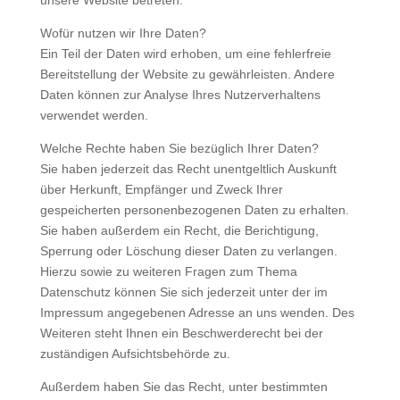
unsere Website betreten.
Wofür nutzen wir Ihre Daten?
Ein Teil der Daten wird erhoben, um eine fehlerfreie
Bereitstellung der Website zu gewährleisten. Andere
Daten können zur Analyse Ihres Nutzerverhaltens
verwendet werden.
Welche Rechte haben Sie bezüglich Ihrer Daten?
Sie haben jederzeit das Recht unentgeltlich Auskunft
über Herkunft, Empfänger und Zweck Ihrer
gespeicherten personenbezogenen Daten zu erhalten.
Sie haben außerdem ein Recht, die Berichtigung,
Sperrung oder Löschung dieser Daten zu verlangen.
Hierzu sowie zu weiteren Fragen zum Thema
Datenschutz können Sie sich jederzeit unter der im
Impressum angegebenen Adresse an uns wenden. Des
Weiteren steht Ihnen ein Beschwerderecht bei der
zuständigen Aufsichtsbehörde zu.
Außerdem haben Sie das Recht, unter bestimmten