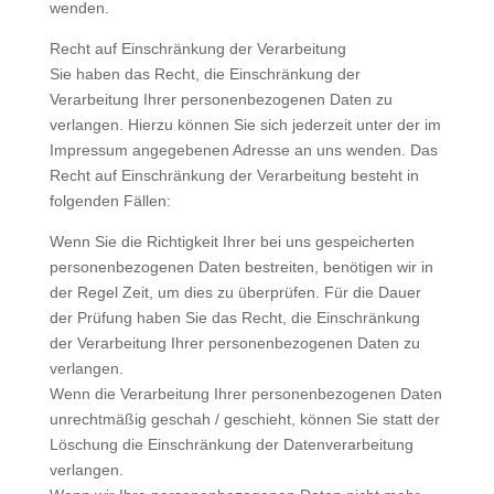
wenden.
Recht auf Einschränkung der Verarbeitung
Sie haben das Recht, die Einschränkung der
Verarbeitung Ihrer personenbezogenen Daten zu
verlangen. Hierzu können Sie sich jederzeit unter der im
Impressum angegebenen Adresse an uns wenden. Das
Recht auf Einschränkung der Verarbeitung besteht in
folgenden Fällen:
Wenn Sie die Richtigkeit Ihrer bei uns gespeicherten
personenbezogenen Daten bestreiten, benötigen wir in
der Regel Zeit, um dies zu überprüfen. Für die Dauer
der Prüfung haben Sie das Recht, die Einschränkung
der Verarbeitung Ihrer personenbezogenen Daten zu
verlangen.
Wenn die Verarbeitung Ihrer personenbezogenen Daten
unrechtmäßig geschah / geschieht, können Sie statt der
Löschung die Einschränkung der Datenverarbeitung
verlangen.