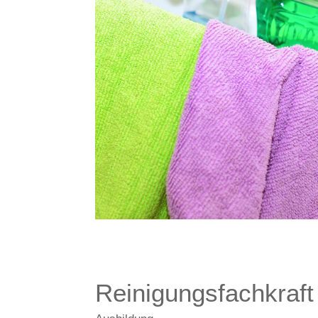
Reinigungsfachkraf