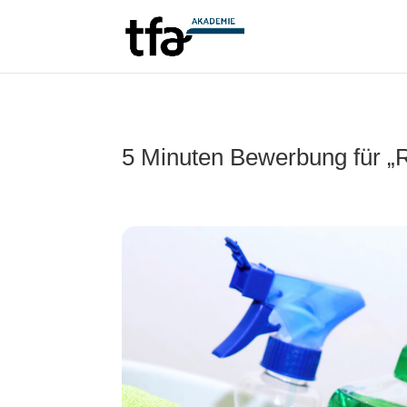
5 Minuten Bewerbung für „